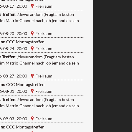
6-08-17 20:00
Freiraum
 Treffen:
/dev/urandom (Fragt am besten
 im Matrix-Channel nach, ob jemand da sein
6-08-20 20:00
Freiraum
lm:
CCC Montagstreffen
6-08-24 20:00
Freiraum
 Treffen:
/dev/urandom (Fragt am besten
 im Matrix-Channel nach, ob jemand da sein
6-08-27 20:00
Freiraum
lm:
CCC Montagstreffen
6-08-31 20:00
Freiraum
 Treffen:
/dev/urandom (Fragt am besten
 im Matrix-Channel nach, ob jemand da sein
6-09-03 20:00
Freiraum
lm:
CCC Montagstreffen