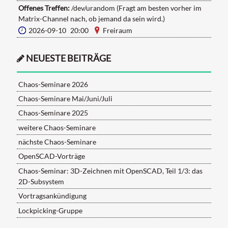
Offenes Treffen:
/dev/urandom (Fragt am besten vorher im
Matrix-Channel nach, ob jemand da sein wird.)
2026-09-10 20:00
Freiraum
NEUESTE BEITRÄGE
Chaos-Seminare 2026
Chaos-Seminare Mai/Juni/Juli
Chaos-Seminare 2025
weitere Chaos-Seminare
nächste Chaos-Seminare
OpenSCAD-Vorträge
Chaos-Seminar: 3D-Zeichnen mit OpenSCAD, Teil 1/3: das
2D-Subsystem
Vortragsankündigung
Lockpicking-Gruppe