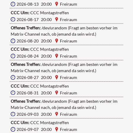
2026-08-13 20:00
Freiraum
CCC Ulm:
CCC Montagstreffen
2026-08-17 20:00
Freiraum
Offenes Treffen:
/dev/urandom (Fragt am besten vorher im
Matrix-Channel nach, ob jemand da sein wird.)
2026-08-20 20:00
Freiraum
CCC Ulm:
CCC Montagstreffen
2026-08-24 20:00
Freiraum
Offenes Treffen:
/dev/urandom (Fragt am besten vorher im
Matrix-Channel nach, ob jemand da sein wird.)
2026-08-27 20:00
Freiraum
CCC Ulm:
CCC Montagstreffen
2026-08-31 20:00
Freiraum
Offenes Treffen:
/dev/urandom (Fragt am besten vorher im
Matrix-Channel nach, ob jemand da sein wird.)
2026-09-03 20:00
Freiraum
CCC Ulm:
CCC Montagstreffen
2026-09-07 20:00
Freiraum