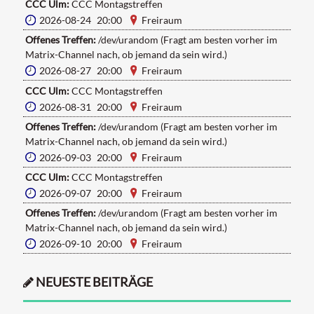
CCC Ulm:
CCC Montagstreffen
2026-08-24 20:00
Freiraum
Offenes Treffen:
/dev/urandom (Fragt am besten vorher im
Matrix-Channel nach, ob jemand da sein wird.)
2026-08-27 20:00
Freiraum
CCC Ulm:
CCC Montagstreffen
2026-08-31 20:00
Freiraum
Offenes Treffen:
/dev/urandom (Fragt am besten vorher im
Matrix-Channel nach, ob jemand da sein wird.)
2026-09-03 20:00
Freiraum
CCC Ulm:
CCC Montagstreffen
2026-09-07 20:00
Freiraum
Offenes Treffen:
/dev/urandom (Fragt am besten vorher im
Matrix-Channel nach, ob jemand da sein wird.)
2026-09-10 20:00
Freiraum
NEUESTE BEITRÄGE