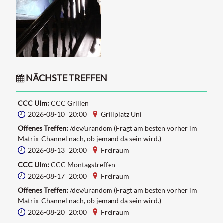
NÄCHSTE TREFFEN
CCC Ulm:
CCC Grillen
2026-08-10 20:00
Grillplatz Uni
Offenes Treffen:
/dev/urandom (Fragt am besten vorher im
Matrix-Channel nach, ob jemand da sein wird.)
2026-08-13 20:00
Freiraum
CCC Ulm:
CCC Montagstreffen
2026-08-17 20:00
Freiraum
Offenes Treffen:
/dev/urandom (Fragt am besten vorher im
Matrix-Channel nach, ob jemand da sein wird.)
2026-08-20 20:00
Freiraum