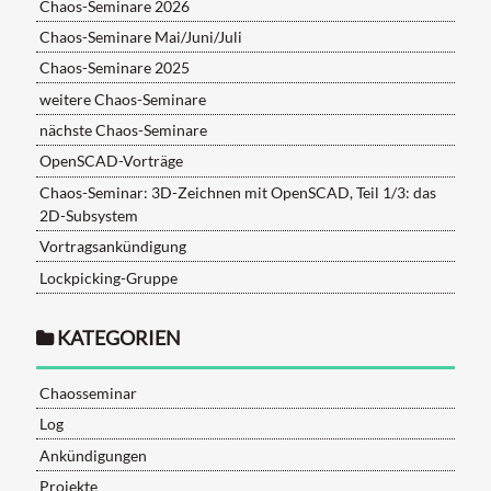
Chaos-Seminare 2026
Chaos-Seminare Mai/Juni/Juli
Chaos-Seminare 2025
weitere Chaos-Seminare
nächste Chaos-Seminare
OpenSCAD-Vorträge
Chaos-Seminar: 3D-Zeichnen mit OpenSCAD, Teil 1/3: das
2D-Subsystem
Vortragsankündigung
Lockpicking-Gruppe
KATEGORIEN
Chaosseminar
Log
Ankündigungen
Projekte