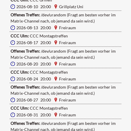
2026-08-10 20:00
Grillplatz Uni
Offenes Treffen:
/dev/urandom (Fragt am besten vorher im
Matrix-Channel nach, ob jemand da sein wird.)
2026-08-13 20:00
Freiraum
CCC Ulm:
CCC Montagstreffen
2026-08-17 20:00
Freiraum
Offenes Treffen:
/dev/urandom (Fragt am besten vorher im
Matrix-Channel nach, ob jemand da sein wird.)
2026-08-20 20:00
Freiraum
CCC Ulm:
CCC Montagstreffen
2026-08-24 20:00
Freiraum
Offenes Treffen:
/dev/urandom (Fragt am besten vorher im
Matrix-Channel nach, ob jemand da sein wird.)
2026-08-27 20:00
Freiraum
CCC Ulm:
CCC Montagstreffen
2026-08-31 20:00
Freiraum
Offenes Treffen:
/dev/urandom (Fragt am besten vorher im
Matrix-Channel nach, ob jemand da sein wird.)