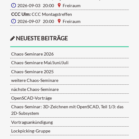
2026-09-03 20:00
Freiraum
CCC Ulm:
CCC Montagstreffen
2026-09-07 20:00
Freiraum
NEUESTE BEITRÄGE
Chaos-Seminare 2026
Chaos-Seminare Mai/Juni/Juli
Chaos-Seminare 2025
weitere Chaos-Seminare
nächste Chaos-Seminare
OpenSCAD-Vorträge
Chaos-Seminar: 3D-Zeichnen mit OpenSCAD, Teil 1/3: das
2D-Subsystem
Vortragsankündigung
Lockpicking-Gruppe