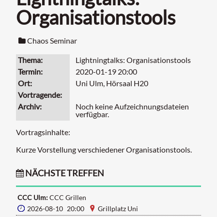
Organisationstools
Chaos Seminar
Thema
Lightningtalks: Organisationstools
Termin
2020-01-19 20:00
Ort
Uni Ulm, Hörsaal H20
Vortragende
Archiv
Noch keine Aufzeichnungsdateien
verfügbar.
Vortragsinhalte:
Kurze Vorstellung verschiedener Organisationstools.
NÄCHSTE TREFFEN
CCC Ulm:
CCC Grillen
2026-08-10 20:00
Grillplatz Uni