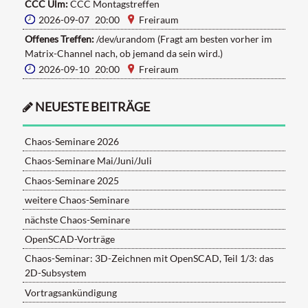
CCC Ulm:
CCC Montagstreffen
2026-09-07 20:00
Freiraum
Offenes Treffen:
/dev/urandom (Fragt am besten vorher im
Matrix-Channel nach, ob jemand da sein wird.)
2026-09-10 20:00
Freiraum
NEUESTE BEITRÄGE
Chaos-Seminare 2026
Chaos-Seminare Mai/Juni/Juli
Chaos-Seminare 2025
weitere Chaos-Seminare
nächste Chaos-Seminare
OpenSCAD-Vorträge
Chaos-Seminar: 3D-Zeichnen mit OpenSCAD, Teil 1/3: das
2D-Subsystem
Vortragsankündigung