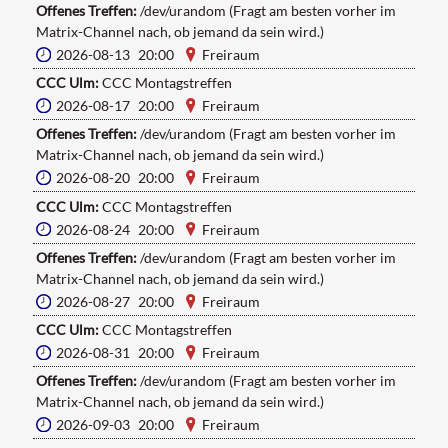
Offenes Treffen:
/dev/urandom (Fragt am besten vorher im
Matrix-Channel nach, ob jemand da sein wird.)
2026-08-13 20:00
Freiraum
CCC Ulm:
CCC Montagstreffen
2026-08-17 20:00
Freiraum
Offenes Treffen:
/dev/urandom (Fragt am besten vorher im
Matrix-Channel nach, ob jemand da sein wird.)
2026-08-20 20:00
Freiraum
CCC Ulm:
CCC Montagstreffen
2026-08-24 20:00
Freiraum
Offenes Treffen:
/dev/urandom (Fragt am besten vorher im
Matrix-Channel nach, ob jemand da sein wird.)
2026-08-27 20:00
Freiraum
CCC Ulm:
CCC Montagstreffen
2026-08-31 20:00
Freiraum
Offenes Treffen:
/dev/urandom (Fragt am besten vorher im
Matrix-Channel nach, ob jemand da sein wird.)
2026-09-03 20:00
Freiraum