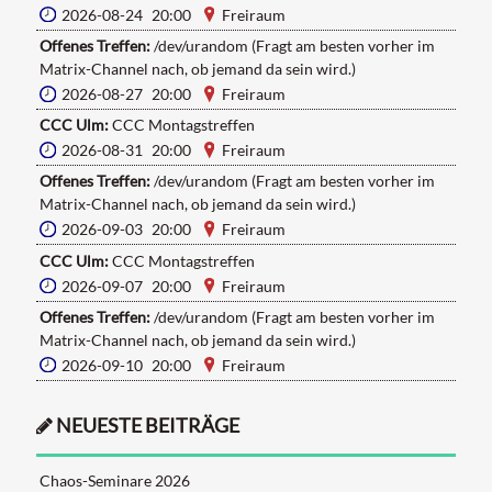
2026-08-24 20:00
Freiraum
Offenes Treffen:
/dev/urandom (Fragt am besten vorher im
Matrix-Channel nach, ob jemand da sein wird.)
2026-08-27 20:00
Freiraum
CCC Ulm:
CCC Montagstreffen
2026-08-31 20:00
Freiraum
Offenes Treffen:
/dev/urandom (Fragt am besten vorher im
Matrix-Channel nach, ob jemand da sein wird.)
2026-09-03 20:00
Freiraum
CCC Ulm:
CCC Montagstreffen
2026-09-07 20:00
Freiraum
Offenes Treffen:
/dev/urandom (Fragt am besten vorher im
Matrix-Channel nach, ob jemand da sein wird.)
2026-09-10 20:00
Freiraum
NEUESTE BEITRÄGE
Chaos-Seminare 2026