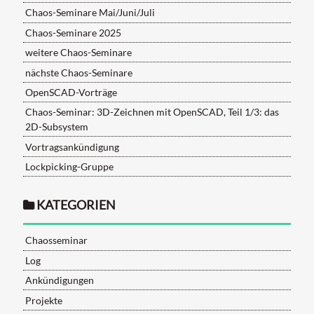
Chaos-Seminare Mai/Juni/Juli
Chaos-Seminare 2025
weitere Chaos-Seminare
nächste Chaos-Seminare
OpenSCAD-Vorträge
Chaos-Seminar: 3D-Zeichnen mit OpenSCAD, Teil 1/3: das
2D-Subsystem
Vortragsankündigung
Lockpicking-Gruppe
KATEGORIEN
Chaosseminar
Log
Ankündigungen
Projekte