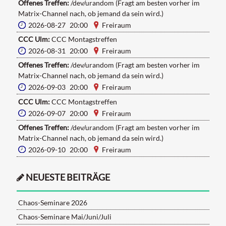
Offenes Treffen:
/dev/urandom (Fragt am besten vorher im
Matrix-Channel nach, ob jemand da sein wird.)
2026-08-27 20:00
Freiraum
CCC Ulm:
CCC Montagstreffen
2026-08-31 20:00
Freiraum
Offenes Treffen:
/dev/urandom (Fragt am besten vorher im
Matrix-Channel nach, ob jemand da sein wird.)
2026-09-03 20:00
Freiraum
CCC Ulm:
CCC Montagstreffen
2026-09-07 20:00
Freiraum
Offenes Treffen:
/dev/urandom (Fragt am besten vorher im
Matrix-Channel nach, ob jemand da sein wird.)
2026-09-10 20:00
Freiraum
NEUESTE BEITRÄGE
Chaos-Seminare 2026
Chaos-Seminare Mai/Juni/Juli