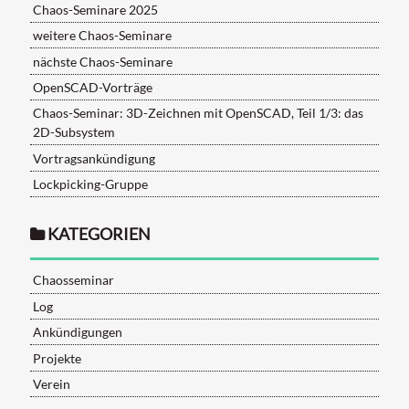
Chaos-Seminare 2025
weitere Chaos-Seminare
nächste Chaos-Seminare
OpenSCAD-Vorträge
Chaos-Seminar: 3D-Zeichnen mit OpenSCAD, Teil 1/3: das
2D-Subsystem
Vortragsankündigung
Lockpicking-Gruppe
KATEGORIEN
Chaosseminar
Log
Ankündigungen
Projekte
Verein