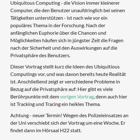
Ubiquitous Computing - die Vision immer kleinerer
Computer, die den Benutzer unaufdringlich bei seinen
Tätigkeiten unterstützen - ist nach wie vor ein
populäres Thema in der Forschung. Nach der
anfänglichen Euphorie über die Chancen und
Möglichkeiten häufen sich in jüngster Zeit die Fragen
nach der Sicherheit und den Auswirkungen auf die
Privatsphäre des Benutzers.
Dieser Vortrag stellt kurz die Ideen des Ubiquitious
Computings vor, und was davon bereits heute Realität
ist. Anschließend zeigt er verschiedene Probleme in
Bezug auf die Privatsphäre auf: Hier gibt es viele
Berührpunkte mit dem
vorigen Vortrag
, denn auch hier
ist Tracking und Tracing ein heikles Thema.
Achtung - neuer Termin! Wegen des Polizeieinsatzes an
der Uni verschiebt sich der Vortrag um eine Woche. Er
findet dann im Hörsaal H22 statt.