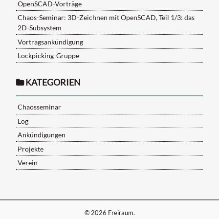
OpenSCAD-Vorträge
Chaos-Seminar: 3D-Zeichnen mit OpenSCAD, Teil 1/3: das
2D-Subsystem
Vortragsankündigung
Lockpicking-Gruppe
KATEGORIEN
Chaosseminar
Log
Ankündigungen
Projekte
Verein
© 2026
Freiraum
.