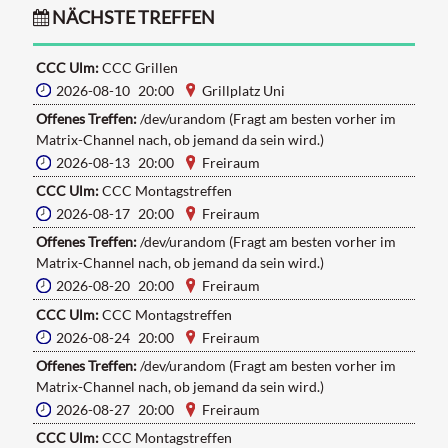
NÄCHSTE TREFFEN
CCC Ulm:
CCC Grillen
2026-08-10 20:00
Grillplatz Uni
Offenes Treffen:
/dev/urandom (Fragt am besten vorher im
Matrix-Channel nach, ob jemand da sein wird.)
2026-08-13 20:00
Freiraum
CCC Ulm:
CCC Montagstreffen
2026-08-17 20:00
Freiraum
Offenes Treffen:
/dev/urandom (Fragt am besten vorher im
Matrix-Channel nach, ob jemand da sein wird.)
2026-08-20 20:00
Freiraum
CCC Ulm:
CCC Montagstreffen
2026-08-24 20:00
Freiraum
Offenes Treffen:
/dev/urandom (Fragt am besten vorher im
Matrix-Channel nach, ob jemand da sein wird.)
2026-08-27 20:00
Freiraum
CCC Ulm:
CCC Montagstreffen