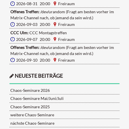
2026-08-31 20:00
Freiraum
Offenes Treffen:
/dev/urandom (Fragt am besten vorher im
Matrix-Channel nach, ob jemand da sein wird.)
2026-09-03 20:00
Freiraum
CCC Ulm:
CCC Montagstreffen
2026-09-07 20:00
Freiraum
Offenes Treffen:
/dev/urandom (Fragt am besten vorher im
Matrix-Channel nach, ob jemand da sein wird.)
2026-09-10 20:00
Freiraum
NEUESTE BEITRÄGE
Chaos-Seminare 2026
Chaos-Seminare Mai/Juni/Juli
Chaos-Seminare 2025
weitere Chaos-Seminare
nächste Chaos-Seminare