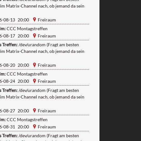
 im Matrix-Channel nach, ob jemand da sein
6-08-13 20:00
Freiraum
lm:
CCC Montagstreffen
6-08-17 20:00
Freiraum
 Treffen:
/dev/urandom (Fragt am besten
 im Matrix-Channel nach, ob jemand da sein
6-08-20 20:00
Freiraum
lm:
CCC Montagstreffen
6-08-24 20:00
Freiraum
 Treffen:
/dev/urandom (Fragt am besten
 im Matrix-Channel nach, ob jemand da sein
6-08-27 20:00
Freiraum
lm:
CCC Montagstreffen
6-08-31 20:00
Freiraum
 Treffen:
/dev/urandom (Fragt am besten