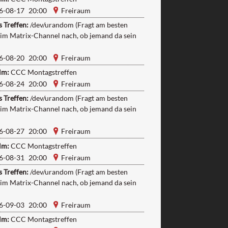
6-08-17 20:00
Freiraum
 Treffen:
/dev/urandom (Fragt am besten
 im Matrix-Channel nach, ob jemand da sein
6-08-20 20:00
Freiraum
lm:
CCC Montagstreffen
6-08-24 20:00
Freiraum
 Treffen:
/dev/urandom (Fragt am besten
 im Matrix-Channel nach, ob jemand da sein
6-08-27 20:00
Freiraum
lm:
CCC Montagstreffen
6-08-31 20:00
Freiraum
 Treffen:
/dev/urandom (Fragt am besten
 im Matrix-Channel nach, ob jemand da sein
6-09-03 20:00
Freiraum
lm:
CCC Montagstreffen